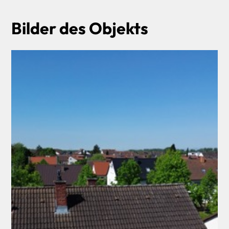
Bilder des Objekts