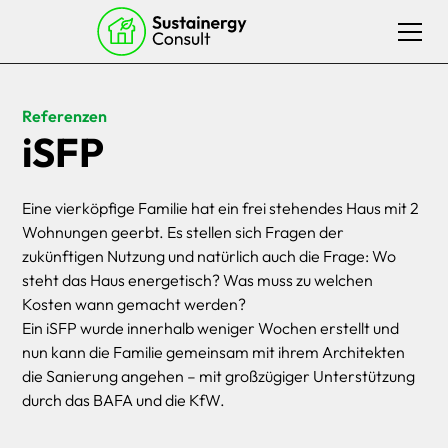
Referenzen
iSFP
Eine vierköpfige Familie hat ein frei stehendes Haus mit 2
Wohnungen geerbt. Es stellen sich Fragen der
zukünftigen Nutzung und natürlich auch die Frage: Wo
steht das Haus energetisch? Was muss zu welchen
Kosten wann gemacht werden?
Ein iSFP wurde innerhalb weniger Wochen erstellt und
nun kann die Familie gemeinsam mit ihrem Architekten
die Sanierung angehen – mit großzügiger Unterstützung
durch das BAFA und die KfW.