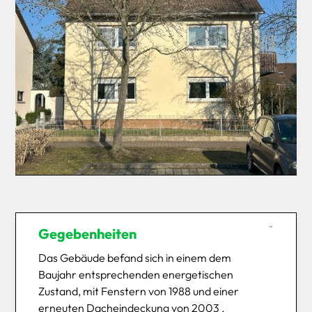
Gegebenheiten
Das Gebäude befand sich in einem dem
Baujahr entsprechenden energetischen
Zustand, mit Fenstern von 1988 und einer
erneuten Dacheindeckung von 2003 .